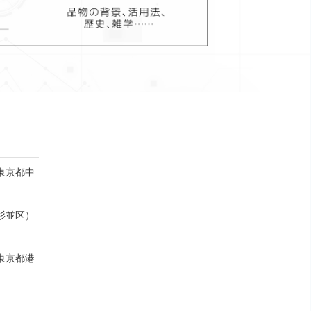
（東京都中
都杉並区）
（東京都港
京都世田谷