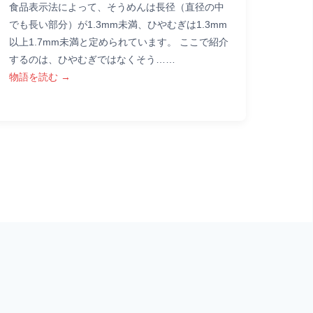
食品表示法によって、そうめんは長径（直径の中
でも長い部分）が1.3mm未満、ひやむぎは1.3mm
以上1.7mm未満と定められています。 ここで紹介
するのは、ひやむぎではなくそう……
物語を読む →