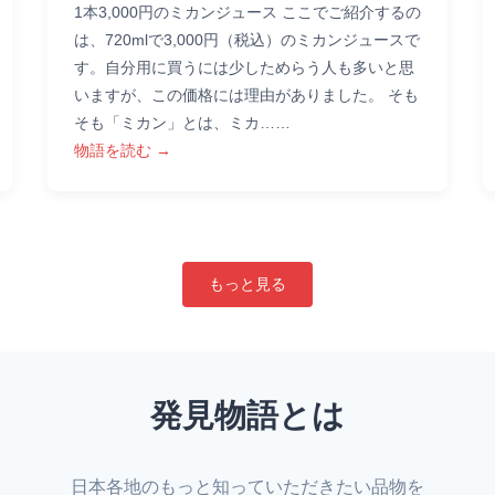
1本3,000円のミカンジュース ここでご紹介するの
は、720mlで3,000円（税込）のミカンジュースで
す。自分用に買うには少しためらう人も多いと思
いますが、この価格には理由がありました。 そも
そも「ミカン」とは、ミカ……
物語を読む →
もっと見る
発見物語とは
日本各地のもっと知っていただきたい品物を