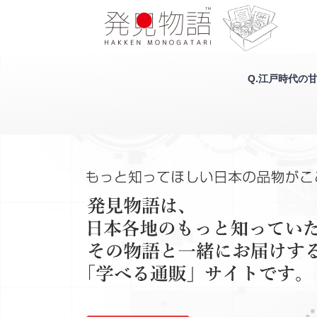
Q.江戸時代の