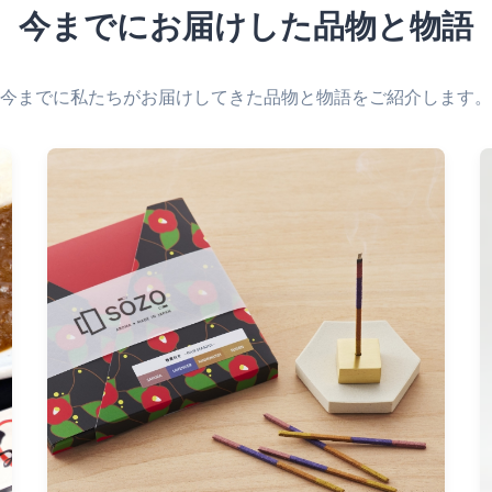
今までにお届けした品物と物語
今までに私たちがお届けしてきた品物と物語をご紹介します。