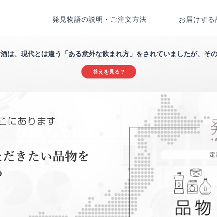
発見物語の説明・ご注文方法
お届けする
甘酒は、現代とは違う「ある意外な飲まれ方」をされていましたが、そ
答えを見る ?