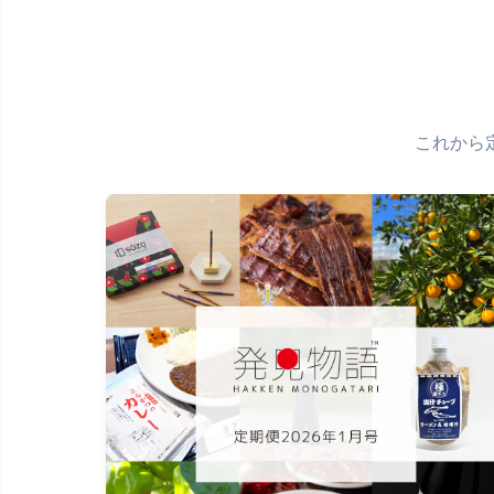
2025年
これから