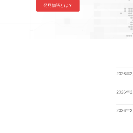
発見物語とは？
2026年
2026年
2026年
2026年