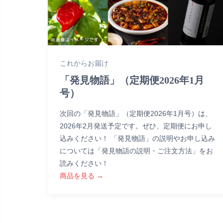
これからお届け
「発見物語」（定期便2026年1月
号）
次回の「発見物語」（定期便2026年1月号）は、
2026年2月発送予定です。ぜひ、定期便にお申し
込みください！ 「発見物語」の説明やお申し込み
については「発見物語の説明・ご注文方法」をお
読みください！
商品を見る →