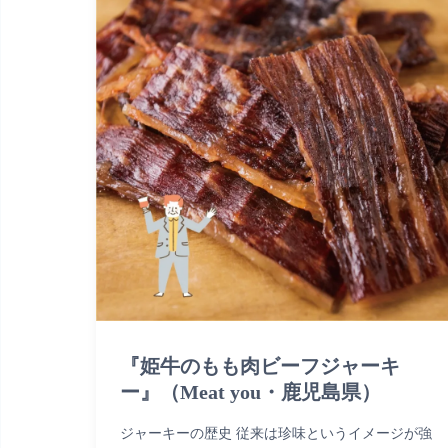
『姫牛のもも肉ビーフジャーキ
ー』（Meat you・鹿児島県）
ジャーキーの歴史 従来は珍味というイメージが強