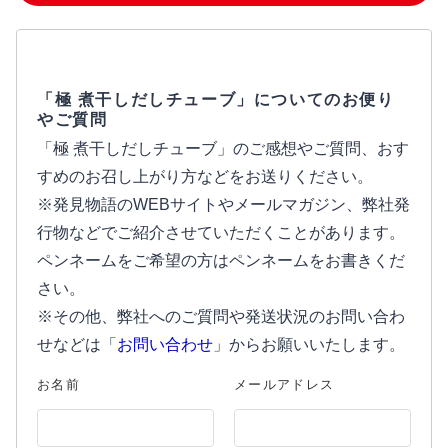
「極 煮干しだしチューブ」についてのお便り
やご質問
「極 煮干しだしチューブ」のご感想やご質問、おす
すめのお召し上がり方などをお送りください。
※発見物語のWEBサイトやメールマガジン、弊社発
行物などでご紹介させていただくことがあります。
ペンネームをご希望の方はペンネームをお書きくだ
さい。
※その他、弊社へのご質問や発送状況のお問い合わ
せなどは「
お問い合わせ
」からお願いいたします。
お名前
メールアドレス