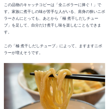
この品物のキャッチコピーは「全ニボラーに捧ぐ！」で
す。家族に煮干しの味が苦手な人がいる、肩身の狭いニボ
ラーさんにとっても、あとから「極 煮干しだしチュー
ブ」を足して、自分だけ煮干し味を楽しむこともできま
す。
この「極 煮干しだしチューブ」によって、ますますニボ
ラーが増えそうです。