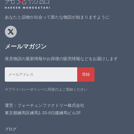
あなたと品物が出会って新たな物語が始まりますように
メールマガジン
発見物語の最新情報やお得便の販売情報などをお届けします
※プライバシーポリシーに同意の上ご登録ください
運営：フォーチュンファクトリー株式会社
東京都練馬区練馬1-20-8日建練馬ビル2F
ブログ