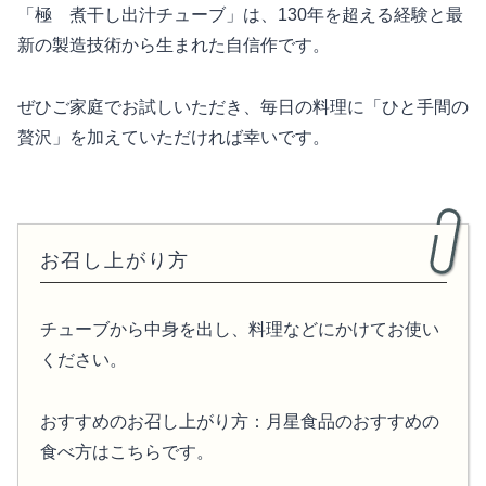
「極 煮干し出汁チューブ」は、130年を超える経験と最
新の製造技術から生まれた自信作です。
ぜひご家庭でお試しいただき、毎日の料理に「ひと手間の
贅沢」を加えていただければ幸いです。
お召し上がり方
チューブから中身を出し、料理などにかけてお使い
ください。
おすすめのお召し上がり方：月星食品のおすすめの
食べ方はこちらです。