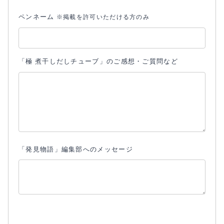
ペンネーム
※掲載を許可いただける方のみ
「極 煮干しだしチューブ」のご感想・ご質問など
「発見物語」編集部へのメッセージ