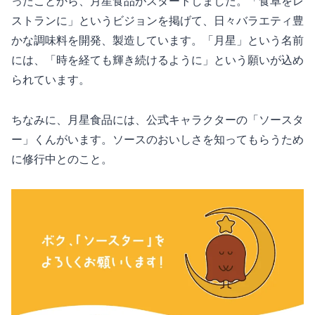
ったことから、月星食品がスタートしました。「食卓をレ
ストランに」というビジョンを掲げて、日々バラエティ豊
かな調味料を開発、製造しています。「月星」という名前
には、「時を経ても輝き続けるように」という願いが込め
られています。
ちなみに、月星食品には、公式キャラクターの「ソースタ
ー」くんがいます。ソースのおいしさを知ってもらうため
に修行中とのこと。