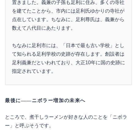
置きました。義兼の子孫も足利に住み、多くの寺社
を建てたことから、市内には足利氏ゆかりの寺社が
点在しています。ちなみに、足利尊氏は、義兼から
数えて八代目にあたります。
ちなみに足利市には、「日本で最も古い学校」とし
て知られる足利学校の史跡が存在します。創設者は
足利義兼だといわれており、大正10年に国の史跡に
指定されています。
最後に――ニボラー増加の未来へ
ところで、煮干しラーメンが好きな人のことを「ニボラ
ー」と呼ぶそうです。