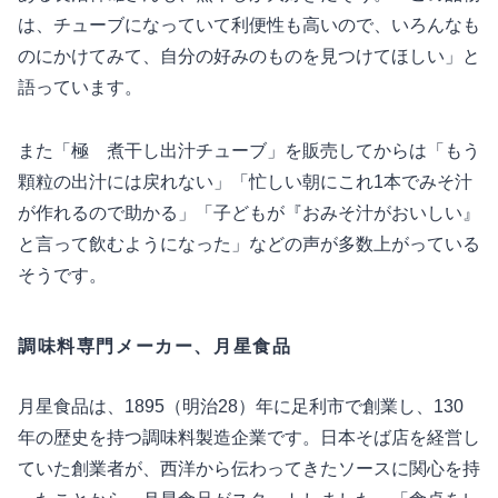
は、チューブになっていて利便性も高いので、いろんなも
のにかけてみて、自分の好みのものを見つけてほしい」と
語っています。
また「極 煮干し出汁チューブ」を販売してからは「もう
顆粒の出汁には戻れない」「忙しい朝にこれ1本でみそ汁
が作れるので助かる」「子どもが『おみそ汁がおいしい』
と言って飲むようになった」などの声が多数上がっている
そうです。
調味料専門メーカー、月星食品
月星食品は、1895（明治28）年に足利市で創業し、130
年の歴史を持つ調味料製造企業です。日本そば店を経営し
ていた創業者が、西洋から伝わってきたソースに関心を持