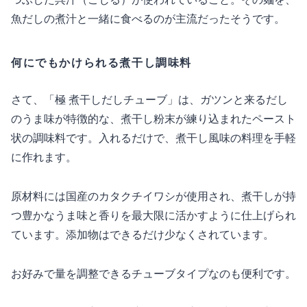
魚だしの煮汁と一緒に食べるのが主流だったそうです。
何にでもかけられる煮干し調味料
さて、「極 煮干しだしチューブ」は、ガツンと来るだし
のうま味が特徴的な、煮干し粉末が練り込まれたペースト
状の調味料です。入れるだけで、煮干し風味の料理を手軽
に作れます。
原材料には国産のカタクチイワシが使用され、煮干しが持
つ豊かなうま味と香りを最大限に活かすように仕上げられ
ています。添加物はできるだけ少なくされています。
お好みで量を調整できるチューブタイプなのも便利です。