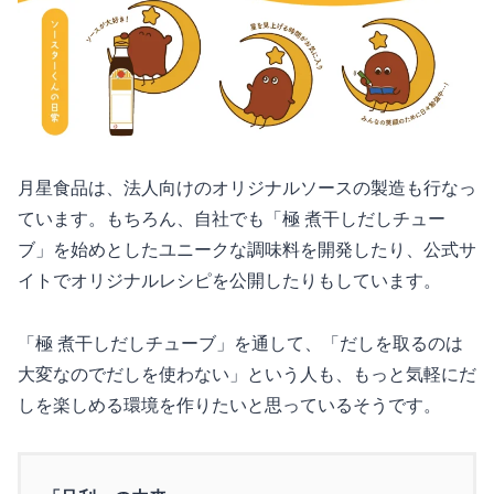
月星食品は、法人向けのオリジナルソースの製造も行なっ
ています。もちろん、自社でも「極 煮干しだしチュー
ブ」を始めとしたユニークな調味料を開発したり、公式サ
イトでオリジナルレシピを公開したりもしています。
「極 煮干しだしチューブ」を通して、「だしを取るのは
大変なのでだしを使わない」という人も、もっと気軽にだ
しを楽しめる環境を作りたいと思っているそうです。