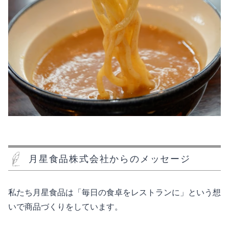
月星食品株式会社からのメッセージ
私たち月星食品は「毎日の食卓をレストランに」という想
いで商品づくりをしています。