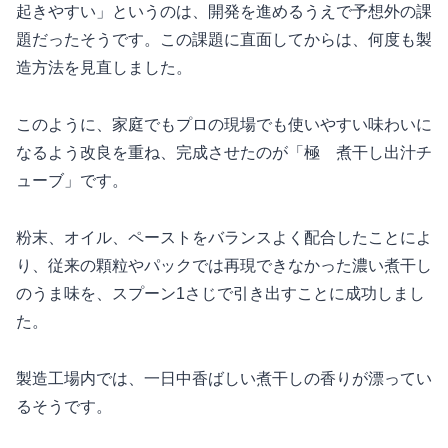
起きやすい」というのは、開発を進めるうえで予想外の課
題だったそうです。この課題に直面してからは、何度も製
造方法を見直しました。
このように、家庭でもプロの現場でも使いやすい味わいに
なるよう改良を重ね、完成させたのが「極 煮干し出汁チ
ューブ」です。
粉末、オイル、ペーストをバランスよく配合したことによ
り、従来の顆粒やパックでは再現できなかった濃い煮干し
のうま味を、スプーン1さじで引き出すことに成功しまし
た。
製造工場内では、一日中香ばしい煮干しの香りが漂ってい
るそうです。